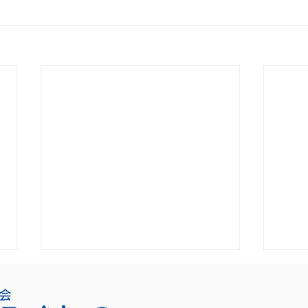
求人情報（2026年4月29日現
求人
在)
在）