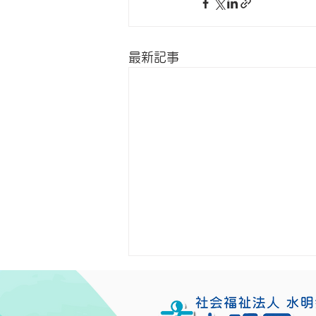
最新記事
求人情報（2026年7月15日現
在）