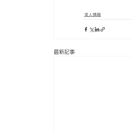
求人情報
最新記事