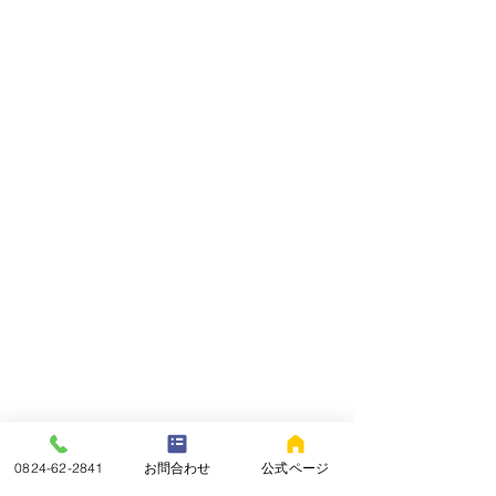
0824-62-2841
お問合わせ
公式ページ