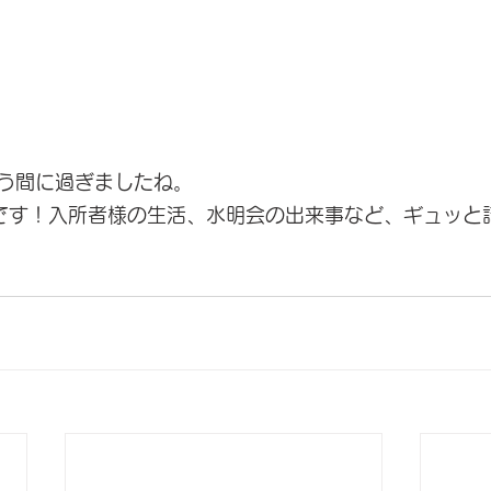
う間に過ぎましたね。
です！入所者様の生活、水明会の出来事など、ギュッと