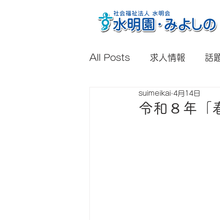
All Posts
求人情報
話
suimeikai
4月14日
令和８年「